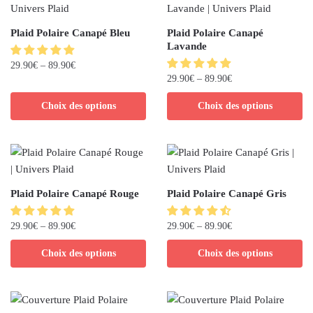
Plaid Polaire Canapé Bleu
Plaid Polaire Canapé
Lavande
29.90
€
–
89.90
€
29.90
€
–
89.90
€
Choix des options
Choix des options
Plaid Polaire Canapé Rouge
Plaid Polaire Canapé Gris
29.90
€
–
89.90
€
29.90
€
–
89.90
€
Choix des options
Choix des options