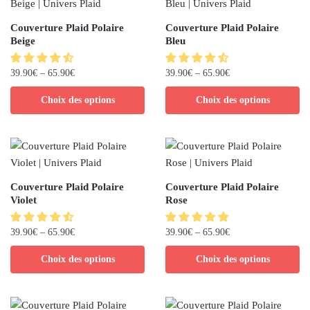
Couverture Plaid Polaire
Couverture Plaid Polaire
Beige
Bleu
39.90
€
–
65.90
€
39.90
€
–
65.90
€
Choix des options
Choix des options
Couverture Plaid Polaire
Couverture Plaid Polaire
Violet
Rose
39.90
€
–
65.90
€
39.90
€
–
65.90
€
Choix des options
Choix des options