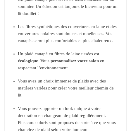
sommier. Un édredon est toujours le bienvenu pour un
lit douillet !
Les fibres synthétiques des couvertures en laine et des
couvertures polaires sont douces et moelleuses. Vos
canapés seront plus confortables et plus chaleureux.
Un plaid canapé en fibres de laine tissées est
écologique
. Vous
personnalisez votre salon
en
respectant l’environnement.
Vous avez un choix immense de plaids avec des
matières variées pour créer votre meilleur chemin de
lit.
Vous pouvez apporter un look unique à votre
décoration en changeant de plaid régulièrement.
Plusieurs coloris sont proposés de sorte à ce que vous
changiez de plaid selon votre humeur.