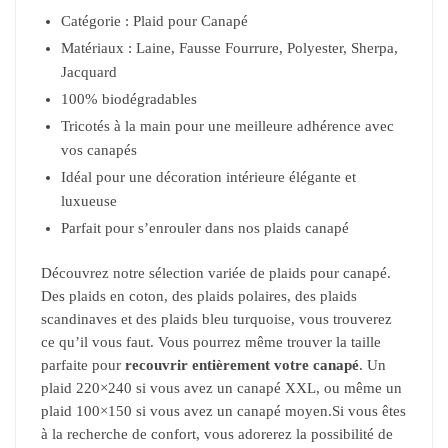
Catégorie : Plaid pour Canapé
Matériaux : Laine, Fausse Fourrure, Polyester, Sherpa,
Jacquard
100% biodégradables
Tricotés à la main pour une meilleure adhérence avec
vos canapés
Idéal pour une décoration intérieure élégante et
luxueuse
Parfait pour s’enrouler dans nos plaids canapé
Découvrez notre sélection variée de plaids pour canapé.
Des plaids en coton, des plaids polaires, des plaids
scandinaves et des plaids bleu turquoise, vous trouverez
ce qu’il vous faut. Vous pourrez même trouver la taille
parfaite pour
recouvrir entièrement votre canapé
. Un
plaid 220×240 si vous avez un canapé XXL, ou même un
plaid 100×150 si vous avez un canapé moyen.
Si vous êtes
à la recherche de confort, vous adorerez la possibilité de