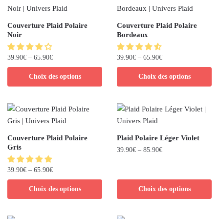
Couverture Plaid Polaire
Couverture Plaid Polaire
Noir
Bordeaux
39.90
€
–
65.90
€
39.90
€
–
65.90
€
Choix des options
Choix des options
Couverture Plaid Polaire
Plaid Polaire Léger Violet
Gris
39.90
€
–
85.90
€
39.90
€
–
65.90
€
Choix des options
Choix des options