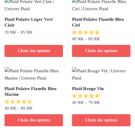
Plaid Polaire Léger Vert
Plaid Polaire Flanelle Bleu
Clair
Ciel
39.90
€
–
85.90
€
49.90
€
–
89.90
€
Choix des options
Choix des options
Plaid Polaire Flanelle Bleu
Plaid Rouge Vin
Marine
49.90
€
–
79.90
€
49.90
€
–
89.90
€
Choix des options
Choix des options