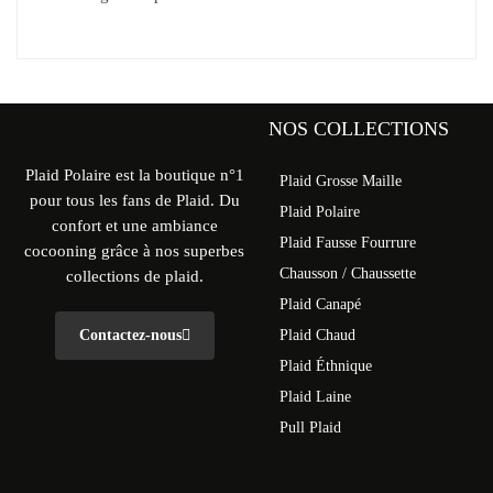
NOS COLLECTIONS
Plaid Polaire est la boutique n°1
Plaid Grosse Maille
pour tous les fans de Plaid. Du
Plaid Polaire
confort et une ambiance
Plaid Fausse Fourrure
cocooning grâce à nos superbes
Chausson / Chaussette
collections de plaid.
Plaid Canapé
Contactez-nous
Plaid Chaud
Plaid Éthnique
Plaid Laine
Pull Plaid