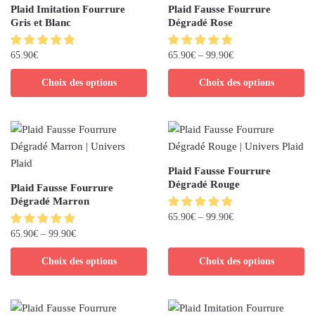
Plaid Imitation Fourrure
Plaid Fausse Fourrure
Gris et Blanc
Dégradé Rose
65.90
€
65.90
€
–
99.90
€
Choix des options
Choix des options
Plaid Fausse Fourrure
Dégradé Rouge
Plaid Fausse Fourrure
Dégradé Marron
65.90
€
–
99.90
€
65.90
€
–
99.90
€
Choix des options
Choix des options