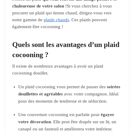
chaleureuse de votre salon
!Si vous cherchez à vous
procurer un plaid qui tienne chaud, dirigez-vous vers
notre gamme de
plaids chauds
. Ces plaids peuvent
également être cocooning !
Quels sont les avantages d’un plaid
cocooning ?
Il existe de nombreux avantages à avoir un plaid
cocooning douillet.
Un plaid cocooning vous permet de passer des
soirées
douillettes et agréables
avec votre compagnon. Idéal
pour des moments de tendresse et de séduction.
Une couverture cocooning est parfaite pour
égayer
votre décoration
. Elle peut être drapée sur un lit, un
canapé ou un fauteuil et améliorera votre intérieur.