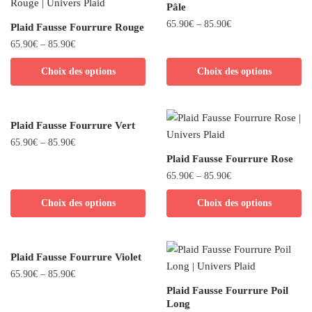
Pâle
65.90
€
–
85.90
€
Plaid Fausse Fourrure Rouge
65.90
€
–
85.90
€
Choix des options
Choix des options
Plaid Fausse Fourrure Vert
65.90
€
–
85.90
€
Plaid Fausse Fourrure Rose
65.90
€
–
85.90
€
Choix des options
Choix des options
Plaid Fausse Fourrure Violet
65.90
€
–
85.90
€
Plaid Fausse Fourrure Poil
Long