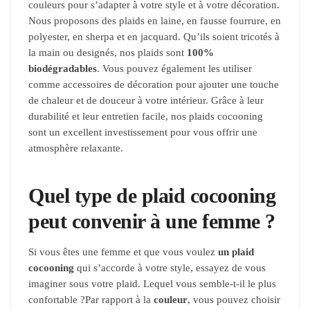
couleurs pour s’adapter à votre style et à votre décoration.
Nous proposons des plaids en laine, en fausse fourrure, en
polyester, en sherpa et en jacquard. Qu’ils soient tricotés à
la main ou designés, nos plaids sont
100%
biodégradables
. Vous pouvez également les utiliser
comme accessoires de décoration pour ajouter une touche
de chaleur et de douceur à votre intérieur. Grâce à leur
durabilité et leur entretien facile, nos plaids cocooning
sont un excellent investissement pour vous offrir une
atmosphère relaxante.
Quel type de plaid cocooning
peut convenir à une femme ?
Si vous êtes une femme et que vous voulez
un plaid
cocooning
qui s’accorde à votre style, essayez de vous
imaginer sous votre plaid. Lequel vous semble-t-il le plus
confortable ?Par rapport à la
couleur
, vous pouvez choisir