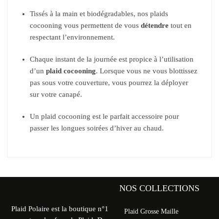
Tissés à la main et biodégradables, nos plaids
cocooning vous permettent de vous
détendre
tout en
respectant l’environnement.
Chaque instant de la journée est propice à l’utilisation
d’un
plaid cocooning
. Lorsque vous ne vous blottissez
pas sous votre couverture, vous pourrez la déployer
sur votre canapé.
Un plaid cocooning est le parfait accessoire pour
passer les longues soirées d’hiver au chaud.
NOS COLLECTIONS
Plaid Polaire est la boutique n°1
Plaid Grosse Maille