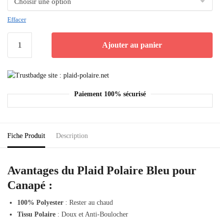
Effacer
Ajouter au panier
Paiement 100% sécurisé
Fiche Produit
Description
Avantages du Plaid Polaire Bleu pour
Canapé :
100% Polyester
: Rester au chaud
Tissu Polaire
: Doux et Anti-Boulocher