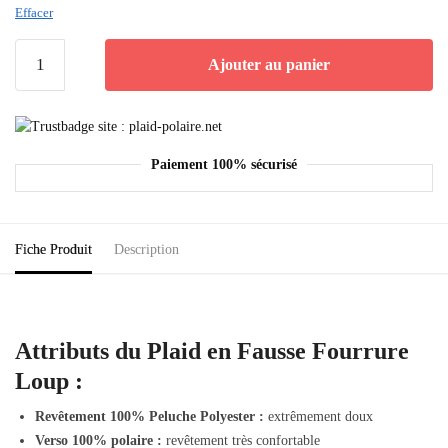
Effacer
Ajouter au panier
Paiement 100% sécurisé
Fiche Produit
Description
Attributs du Plaid en Fausse Fourrure
Loup :
Revêtement 100% Peluche Polyester :
extrêmement doux
Verso 100% polaire :
revêtement très confortable