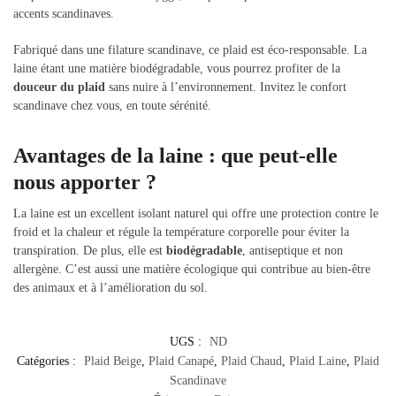
accents scandinaves.
Fabriqué dans une filature scandinave, ce plaid est éco-responsable. La
laine étant une matière biodégradable, vous pourrez profiter de la
douceur du plaid
sans nuire à l’environnement. Invitez le confort
scandinave chez vous, en toute sérénité.
Avantages de la laine : que peut-elle
nous apporter ?
La laine est un excellent isolant naturel qui offre une protection contre le
froid et la chaleur et régule la température corporelle pour éviter la
transpiration. De plus, elle est
biodégradable
, antiseptique et non
allergène. C’est aussi une matière écologique qui contribue au bien-être
des animaux et à l’amélioration du sol.
UGS :
ND
Catégories :
Plaid Beige
,
Plaid Canapé
,
Plaid Chaud
,
Plaid Laine
,
Plaid
Scandinave