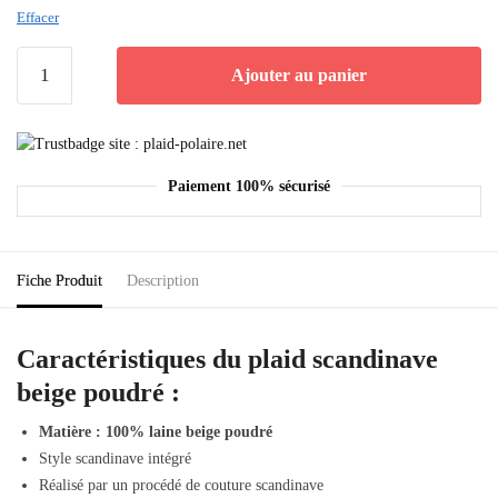
Effacer
Ajouter au panier
Paiement 100% sécurisé
Fiche Produit
Description
Caractéristiques du plaid scandinave
beige poudré :
Matière : 100% laine beige poudré
Style scandinave intégré
Réalisé par un procédé de couture scandinave