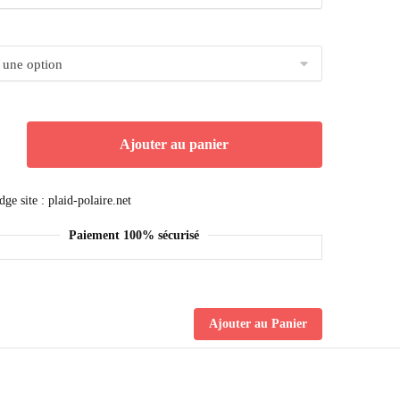
Ajouter au panier
Paiement 100% sécurisé
Ajouter au Panier