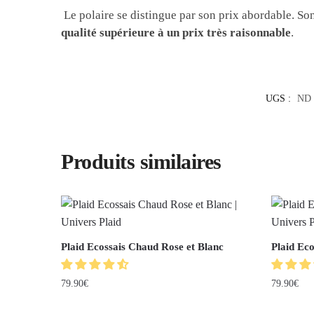
Le polaire se distingue par son prix abordable. Son
qualité supérieure à un prix très raisonnable
.
UGS :
ND
Produits similaires
Plaid Ecossais Chaud Rose et Blanc
Plaid Eco
79.90
€
79.90
€