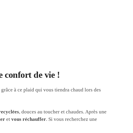
 confort de vie !
e grâce à ce plaid qui vous tiendra chaud lors des
ecyclées
, douces au toucher et chaudes. Après une
ter
et
vous réchauffer
. Si vous recherchez une