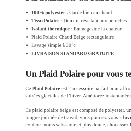
100% polyester
: Garde bien au chaud
Tissu Polaire
: Doux et résistant aux peluches
Isolant thermique
: Emmagasine la chaleur
Plaid Polaire Chaud Beige rectangulaire
Lavage simple à 30°c
LIVRAISON STANDARD GRATUITE
Un Plaid Polaire pour vous ten
Ce
Plaid Polaire
est l’accessoire parfait pour affro
soirées glaciales de l’hiver. Améliorez instantaném
Ce plaid polaire beige est composé de polyester, un
longue journée de travail, vous pourrez vous «
lov
couleur moins salissante et plus douce, choisissez 