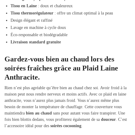
Tissu en Laine
: doux et chaleureux
Tissu thermorégulateur
: offre un climat optimal à la peau
Design élégant et raffiné
Lavage en machine à cycle doux
Éco-responsable et biodégradable
Livraison standard gratuite
Gardez-vous bien au chaud lors des
soirées fraîches grâce au Plaid Laine
Anthracite.
Rien n’est plus agréable qu’être bien au chaud chez soi. Avoir froid à la
maison peut nous rendre nerveux et moins actifs. Avec ce plaid en laine
anthracite, vous n’aurez plus jamais froid. Vous n’aurez même plus
besoin de monter la température de chauffage. Cette couverture vous
maintiendra
bien au chaud
sans pour autant vous faire transpirer. Une
fois bien blottis dedans, vous profiterez également de sa
douceur
. C’est
l’accessoire idéal pour des
soirées cocooning
.