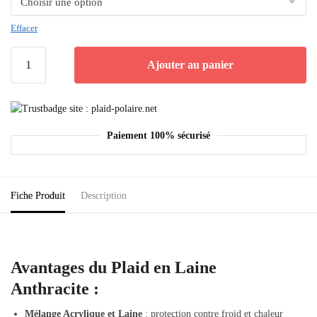
Effacer
Ajouter au panier
Paiement 100% sécurisé
Fiche Produit
Description
Avantages du Plaid en Laine
Anthracite :
Mélange Acrylique et Laine
: protection contre froid et chaleur