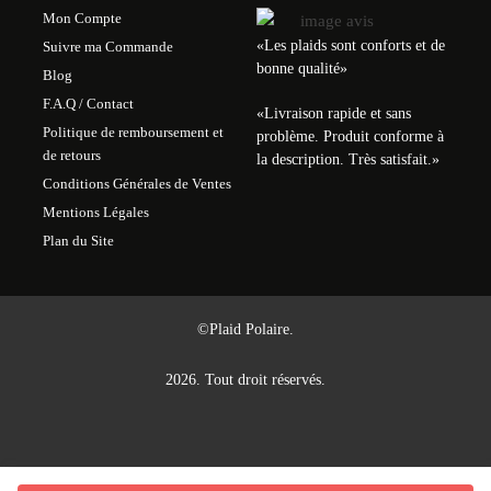
Mon Compte
«Les plaids sont conforts et de
Suivre ma Commande
bonne qualité»
Blog
F.A.Q / Contact
«
Livraison rapide et sans
Politique de remboursement et
problème. Produit conforme à
de retours
la description. Très satisfait.
»
Conditions Générales de Ventes
Mentions Légales
Plan du Site
©Plaid Polaire.
2026. Tout droit réservés.