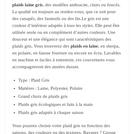
plaids laine gris
, des modèles anthracite, clairs ou foncés.
La qualité est toujours au rendez-vous, que ce soit pour
des canapés, des fauteuils ou des lits.Le gris est une
couleur d’intérieur adaptée à tous les styles. Elle peut être
utilisée seule ou en complément d’autres couleurs. Une
douceur et une élégance qui sont caractéristiques des
plaids gris. Vous trouverez des
plaids en laine
, en sherpa,
en polaire, en fausse fourrure ou encore en écru. Lavables
en machine et faciles à entretenir, ces couvertures vous
accompagneront des années durant.
Type : Plaid Gris
Matières : Laine, Polyester, Polaire
Grand choix de plaids gris
Plaids gris écologiques et faits à la main
Plaids gris adaptés à chaque saison
Vous pourrez choisir votre plaid gris en fonction des
saisons, des couleurs ou des textures. Rayures ? Grosse