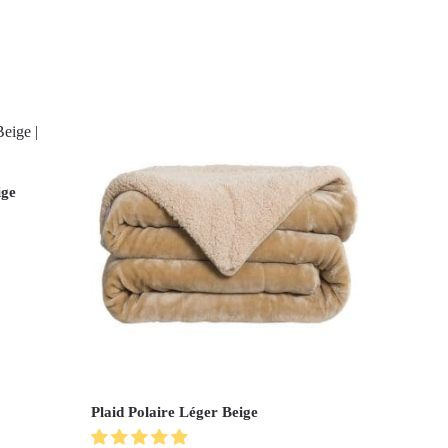
ige
Plaid Polaire Léger Beige