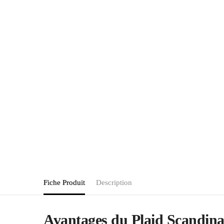
Fiche Produit
Description
Avantages du Plaid Scandina