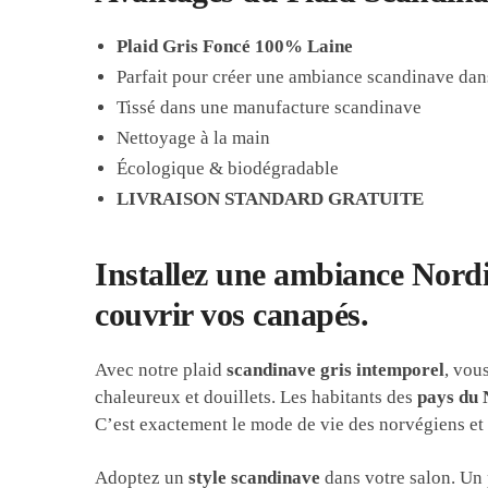
Plaid Gris Foncé 100% Laine
Parfait pour créer une ambiance scandinave dan
Tissé dans une manufacture scandinave
Nettoyage à la main
Écologique & biodégradable
LIVRAISON STANDARD GRATUITE
Installez une ambiance Nordi
couvrir vos canapés.
Avec notre plaid
scandinave gris intemporel
, vou
chaleureux et douillets. Les habitants des
pays du
C’est exactement le mode de vie des norvégiens et 
Adoptez un
style scandinave
dans votre salon. Un 