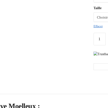
Taille
Effacer
ve Moelleux :