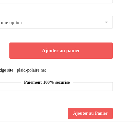
Ajouter au panier
Paiement 100% sécurisé
Ajouter au Panier