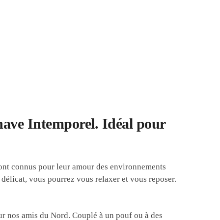
nave Intemporel. Idéal pour
sont connus pour leur amour des environnements
 délicat, vous pourrez vous relaxer et vous reposer.
our nos amis du Nord. Couplé à un pouf ou à des