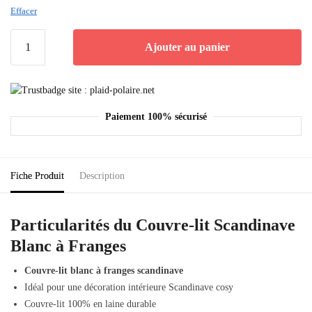
Effacer
Ajouter au panier
Paiement 100% sécurisé
Fiche Produit
Description
Particularités du Couvre-lit Scandinave
Blanc à Franges
Couvre-lit blanc à franges scandinave
Idéal pour une décoration intérieure Scandinave cosy
Couvre-lit 100% en laine durable