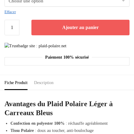
Effacer
Ajouter au panier
Paiement 100% sécurisé
Fiche Produit
Description
Avantages du Plaid Polaire Léger à
Carreaux Bleus
Confection en polyester 100%
: réchauffe agréablement
Tissu Polaire
: doux au toucher, anti-boulochage