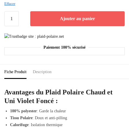
Effacer
Ajouter au panier
Paiement 100% sécurisé
Fiche Produit
Description
Avantages du Plaid Polaire Chaud et
Uni Violet Foncé :
100% polyester
: Garde la chaleur
Tissu Polaire
: Doux et anti-pilling
Calorifuge
: Isolation thermique