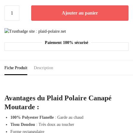
Ajouter au panier
Paiement 100% sécurisé
Fiche Produit
Description
Avantages du Plaid Polaire Canapé
Moutarde :
100% Polyester Flanelle
: Garde au chaud
Tissu Doudou
: Très doux au toucher
Forme rectangulaire