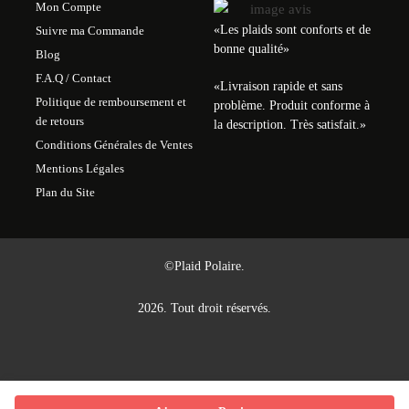
Mon Compte
«Les plaids sont conforts et de
Suivre ma Commande
bonne qualité»
Blog
F.A.Q / Contact
«
Livraison rapide et sans
Politique de remboursement et
problème. Produit conforme à
de retours
la description. Très satisfait.
»
Conditions Générales de Ventes
Mentions Légales
Plan du Site
©Plaid Polaire.
2026. Tout droit réservés.