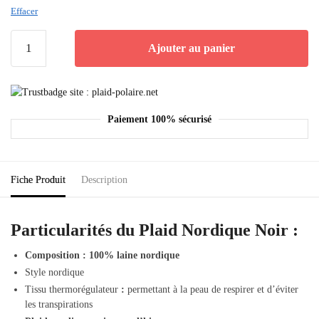
Effacer
Ajouter au panier
Paiement 100% sécurisé
Fiche Produit
Description
Particularités du Plaid Nordique Noir :
Composition : 100% laine nordique
Style nordique
Tissu thermorégulateur
:
permettant à la peau de respirer et d’éviter
les transpirations