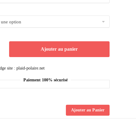
Ajouter au panier
Paiement 100% sécurisé
Ajouter au Panier