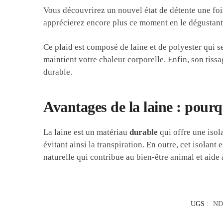
Vous découvrirez un nouvel état de détente une foi
apprécierez encore plus ce moment en le dégustant
Ce plaid est composé de laine et de polyester qui s
maintient votre chaleur corporelle. Enfin, son tiss
durable.
Avantages de la laine : pourqu
La laine est un matériau
durable
qui offre une isol
évitant ainsi la transpiration. En outre, cet isolant
naturelle qui contribue au bien-être animal et aide 
UGS :
ND