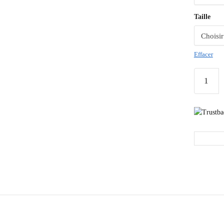
Taille
Effacer