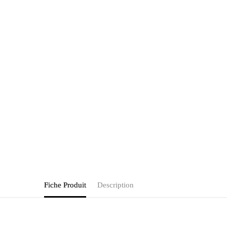
Fiche Produit
Description