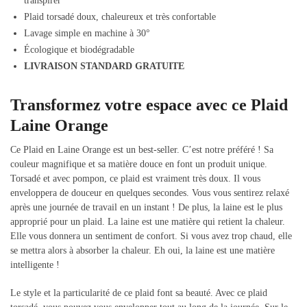
transpirer
Plaid torsadé doux, chaleureux et très confortable
Lavage simple en machine à 30°
Écologique et biodégradable
LIVRAISON STANDARD GRATUITE
Transformez votre espace avec ce Plaid
Laine Orange
Ce Plaid en Laine Orange est un best-seller. C’est notre préféré ! Sa
couleur magnifique et sa matière douce en font un produit unique.
Torsadé et avec pompon, ce plaid est vraiment très doux. Il vous
enveloppera de douceur en quelques secondes. Vous vous sentirez relaxé
après une journée de travail en un instant ! De plus, la laine est le plus
approprié pour un plaid. La laine est une matière qui retient la chaleur.
Elle vous donnera un sentiment de confort. Si vous avez trop chaud, elle
se mettra alors à absorber la chaleur. Eh oui, la laine est une matière
intelligente !
Le style et la particularité de ce plaid font sa beauté. Avec ce plaid