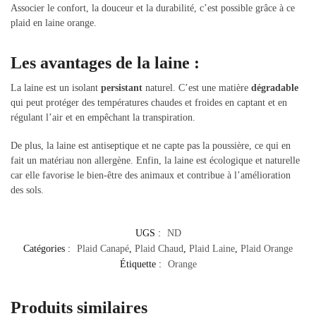
Associer le confort, la douceur et la durabilité, c’est possible grâce à ce
plaid en laine orange.
Les avantages de la laine :
La laine est un isolant
persistant
naturel. C’est une matière
dégradable
qui peut protéger des températures chaudes et froides en captant et en
régulant l’air et en empêchant la transpiration.
De plus, la laine est antiseptique et ne capte pas la poussière, ce qui en
fait un matériau non allergène. Enfin, la laine est écologique et naturelle
car elle favorise le bien-être des animaux et contribue à l’amélioration
des sols.
UGS :
ND
Catégories :
Plaid Canapé
,
Plaid Chaud
,
Plaid Laine
,
Plaid Orange
Étiquette :
Orange
Produits similaires