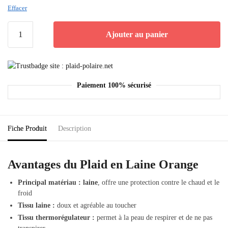
Effacer
Ajouter au panier
Paiement 100% sécurisé
Fiche Produit
Description
Avantages du Plaid en Laine Orange
Principal matériau : laine
, offre une protection contre le chaud et le
froid
Tissu laine :
doux et agréable au toucher
Tissu thermorégulateur :
permet à la peau de respirer et de ne pas