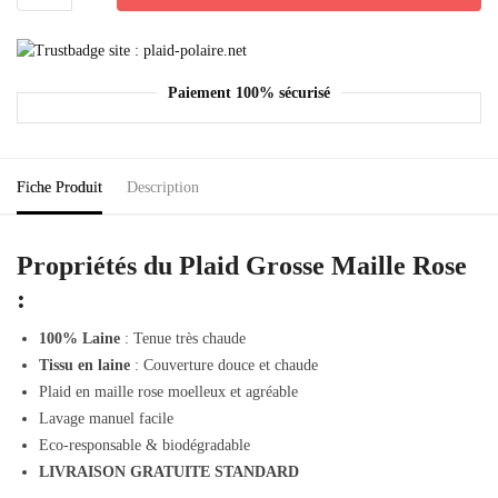
Paiement 100% sécurisé
Fiche Produit
Description
Propriétés du Plaid Grosse Maille Rose
:
100% Laine
: Tenue très chaude
Tissu en laine
: Couverture douce et chaude
Plaid en maille rose moelleux et agréable
Lavage manuel facile
Eco-responsable & biodégradable
LIVRAISON GRATUITE STANDARD