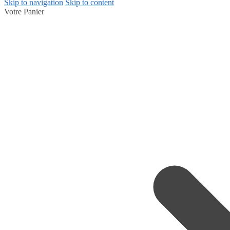
Skip to navigation
Skip to content
Votre Panier