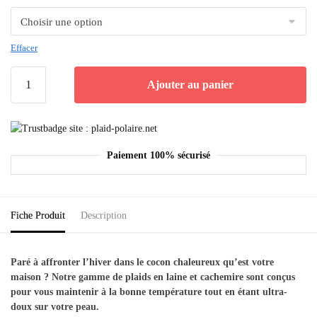
Effacer
Ajouter au panier
Paiement 100% sécurisé
Fiche Produit
Description
Paré à affronter l’hiver dans le cocon chaleureux qu’est votre
maison ? Notre gamme de plaids en laine et cachemire sont conçus
pour vous maintenir à la bonne température tout en étant ultra-
doux sur votre peau.