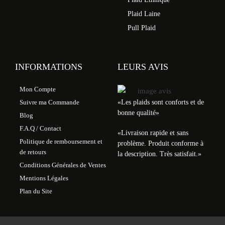
Plaid Laine
Pull Plaid
INFORMATIONS
LEURS AVIS
Mon Compte
«Les plaids sont conforts et de
Suivre ma Commande
bonne qualité»
Blog
F.A.Q / Contact
«
Livraison rapide et sans
Politique de remboursement et
problème. Produit conforme à
de retours
la description. Très satisfait.
»
Conditions Générales de Ventes
Mentions Légales
Plan du Site