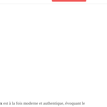
ux
est à la fois moderne et authentique, évoquant le