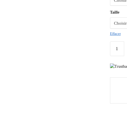
Taille
Effacer