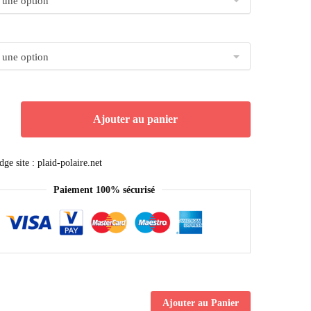
Ajouter au panier
Paiement 100% sécurisé
Ajouter au Panier