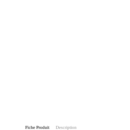
Fiche Produit
Description